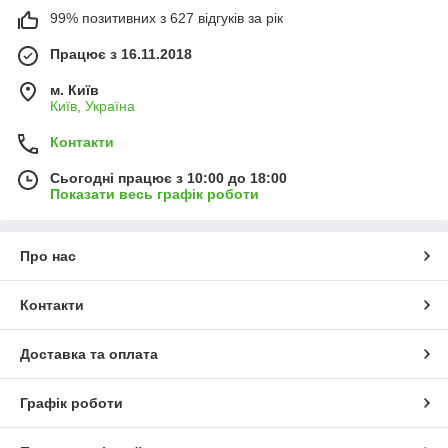
99% позитивних з 627 відгуків за рік
Працює з 16.11.2018
м. Київ
Київ, Україна
Контакти
Сьогодні працює з 10:00 до 18:00
Показати весь графік роботи
Про нас
Контакти
Доставка та оплата
Графік роботи