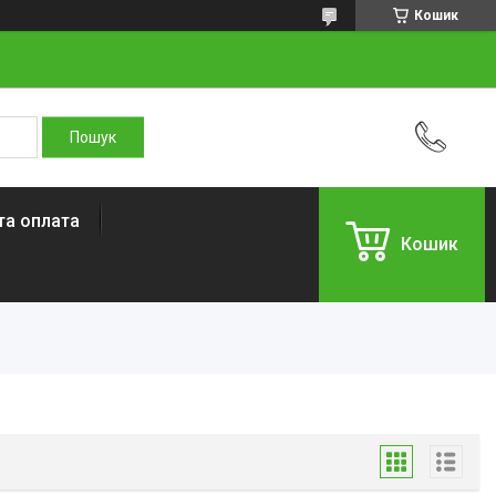
Кошик
та оплата
Кошик