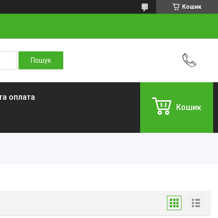
Кошик
та оплата
Кошик