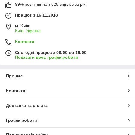
99% позитивних з 625 відгуків за рік
Працює з 16.11.2018
м. Київ
Київ, Україна
Контакти
Сьогодні працює з 09:00 до 18:00
Показати весь графік роботи
Про нас
Контакти
Доставка та оплата
Графік роботи