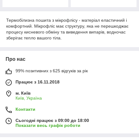
Термобілизна пошита з мікрофлісу - матеріал еластичний і
комфортний. Мікрофліс має структуру, яка не перешкоджає
процесу кисневого обміну та виведення випарів, водночас
зберігає тепло вашого тіла.
Про нас
99% позитивних з 625 відгуків за рік
Працює з 16.11.2018
м. Київ
Київ, Україна
Контакти
Сьогодні працює з 09:00 до 18:00
Показати весь графік роботи