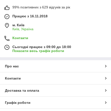
99% позитивних з 629 відгуків за рік
Працює з 16.11.2018
м. Київ
Київ, Україна
Контакти
Сьогодні працює з 09:00 до 18:00
Показати весь графік роботи
Про нас
Контакти
Доставка та оплата
Графік роботи