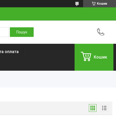
Кошик
та оплата
Кошик