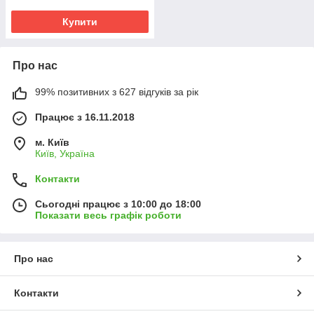
Купити
Про нас
99% позитивних з 627 відгуків за рік
Працює з 16.11.2018
м. Київ
Київ, Україна
Контакти
Сьогодні працює з 10:00 до 18:00
Показати весь графік роботи
Про нас
Контакти