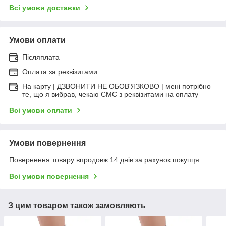
Всі умови доставки
Умови оплати
Післяплата
Оплата за реквізитами
На карту | ДЗВОНИТИ НЕ ОБОВ'ЯЗКОВО | мені потрібно
те, що я вибрав, чекаю СМС з реквізитами на оплату
Всі умови оплати
Умови повернення
Повернення товару впродовж 14 днів за рахунок покупця
Всі умови повернення
З цим товаром також замовляють