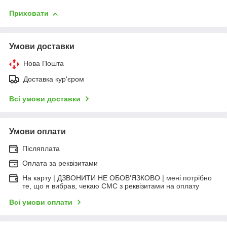
Приховати
Умови доставки
Нова Пошта
Доставка кур'єром
Всі умови доставки
Умови оплати
Післяплата
Оплата за реквізитами
На карту | ДЗВОНИТИ НЕ ОБОВ'ЯЗКОВО | мені потрібно
те, що я вибрав, чекаю СМС з реквізитами на оплату
Всі умови оплати