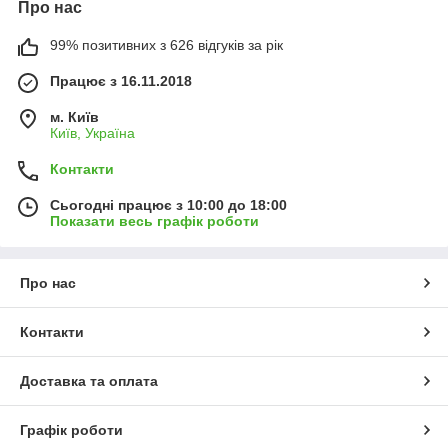
Про нас
99% позитивних з 626 відгуків за рік
Працює з 16.11.2018
м. Київ
Київ, Україна
Контакти
Сьогодні працює з 10:00 до 18:00
Показати весь графік роботи
Про нас
Контакти
Доставка та оплата
Графік роботи