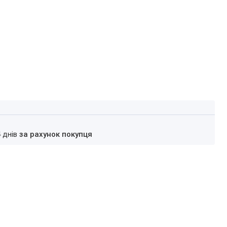
4 днів
за рахунок покупця