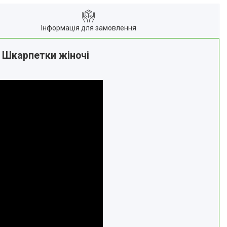
Інформація для замовлення
і Шкарпетки жіночі