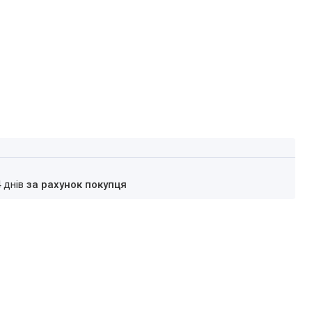
4 днів
за рахунок покупця