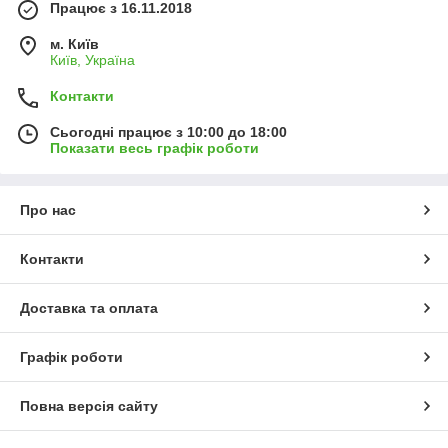
Працює з 16.11.2018
м. Київ
Київ, Україна
Контакти
Сьогодні працює з 10:00 до 18:00
Показати весь графік роботи
Про нас
Контакти
Доставка та оплата
Графік роботи
Повна версія сайту