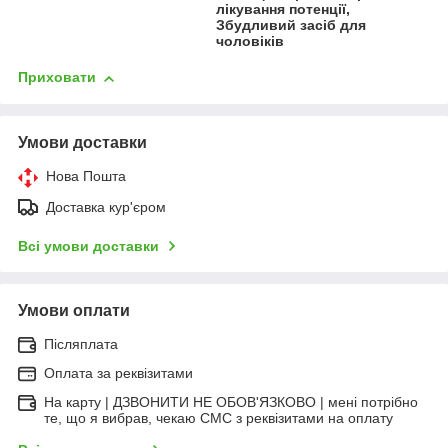
лікування потенції,
Збудливий засіб для
чоловіків
Приховати
Умови доставки
Нова Пошта
Доставка кур'єром
Всі умови доставки
Умови оплати
Післяплата
Оплата за реквізитами
На карту | ДЗВОНИТИ НЕ ОБОВ'ЯЗКОВО | мені потрібно
те, що я вибрав, чекаю СМС з реквізитами на оплату