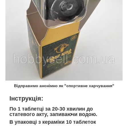
Відправимо анонімно як "спортивне харчування"
Інструкція
:
По 1 таблетці за 20-30 хвилин до
статевого акту, запиваючи водою.
В упаковці з кераміки 10 таблеток