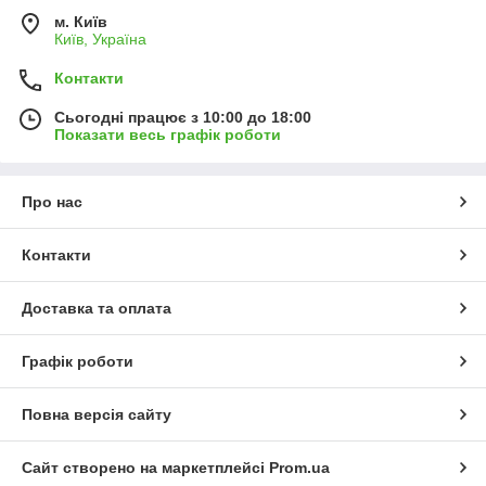
м. Київ
Київ, Україна
Контакти
Сьогодні працює з 10:00 до 18:00
Показати весь графік роботи
Про нас
Контакти
Доставка та оплата
Графік роботи
Повна версія сайту
Сайт створено на маркетплейсі
Prom.ua