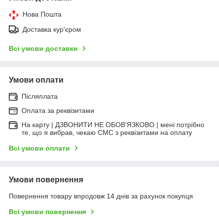
Нова Пошта
Доставка кур'єром
Всі умови доставки
Умови оплати
Післяплата
Оплата за реквізитами
На карту | ДЗВОНИТИ НЕ ОБОВ'ЯЗКОВО | мені потрібно
те, що я вибрав, чекаю СМС з реквізитами на оплату
Всі умови оплати
Умови повернення
Повернення товару впродовж 14 днів за рахунок покупця
Всі умови повернення