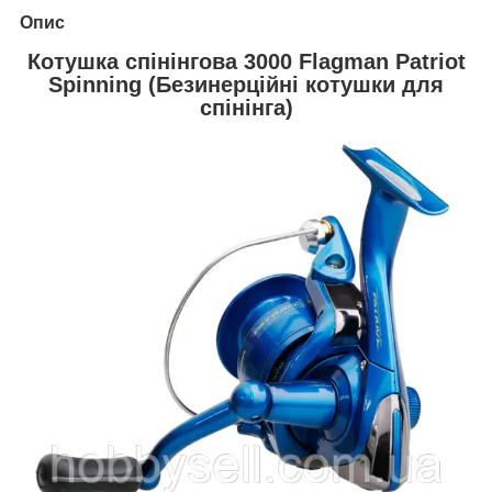
Опис
Котушка спінінгова 3000 Flagman Patriot
Spinning (Безинерційні котушки для
спінінга)