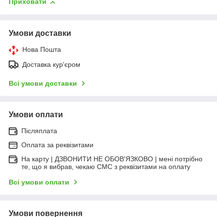
Приховати
Умови доставки
Нова Пошта
Доставка кур'єром
Всі умови доставки
Умови оплати
Післяплата
Оплата за реквізитами
На карту | ДЗВОНИТИ НЕ ОБОВ'ЯЗКОВО | мені потрібно
те, що я вибрав, чекаю СМС з реквізитами на оплату
Всі умови оплати
Умови повернення