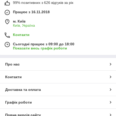
99% позитивних з 626 відгуків за рік
Працює з 16.11.2018
м. Київ
Київ, Україна
Контакти
Сьогодні працює з 09:00 до 18:00
Показати весь графік роботи
Про нас
Контакти
Доставка та оплата
Графік роботи
Повна версія сайту