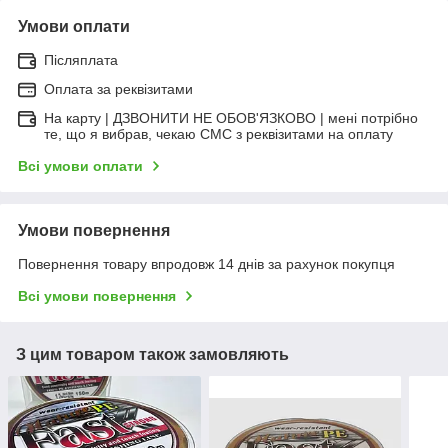
Умови оплати
Післяплата
Оплата за реквізитами
На карту | ДЗВОНИТИ НЕ ОБОВ'ЯЗКОВО | мені потрібно
те, що я вибрав, чекаю СМС з реквізитами на оплату
Всі умови оплати
Умови повернення
Повернення товару впродовж 14 днів за рахунок покупця
Всі умови повернення
З цим товаром також замовляють