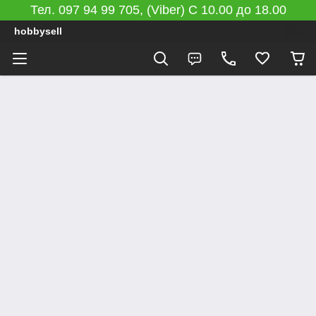
Тел. 097 94 99 705, (Viber) C 10.00 до 18.00
hobbysell