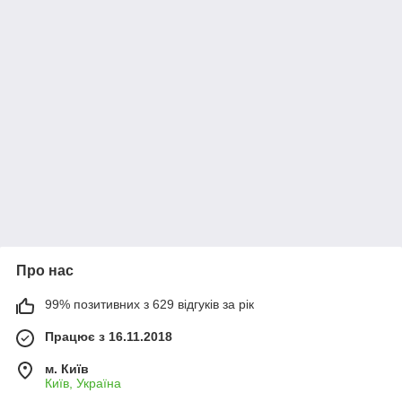
Про нас
99% позитивних з 629 відгуків за рік
Працює з 16.11.2018
м. Київ
Київ, Україна