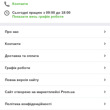
Контакти
Сьогодні працює з 09:00 до 18:00
Показати весь графік роботи
Про нас
Контакти
Доставка та оплата
Графік роботи
Повна версія сайту
Сайт створено на маркетплейсі
Prom.ua
Політика конфіденційності